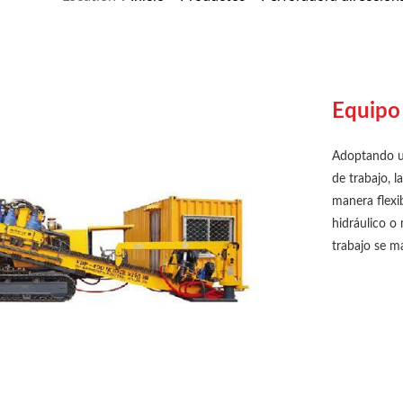
Equipo
Adoptando un
de trabajo, 
manera flexi
hidráulico o
trabajo se m