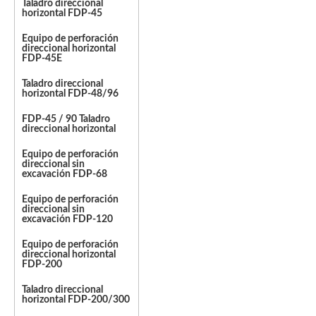
Taladro direccional
horizontal FDP-45
Equipo de perforación
direccional horizontal
FDP-45E
Taladro direccional
horizontal FDP-48/96
FDP-45 / 90 Taladro
direccional horizontal
Equipo de perforación
direccional sin
excavación FDP-68
Equipo de perforación
direccional sin
excavación FDP-120
Equipo de perforación
direccional horizontal
FDP-200
Taladro direccional
horizontal FDP-200/300