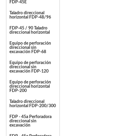
FDP-45E
Taladro direccional
horizontal FDP-48/96
FDP-45 / 90 Taladro
direccional horizontal
Equipo de perforación
direccional sin
excavación FDP-68
Equipo de perforación
direccional sin
excavación FDP-120
Equipo de perforación
direccional horizontal
FDP-200
Taladro direccional
horizontal FDP-200/300
FDP - 45a Perforadora
direccional sin
excavación