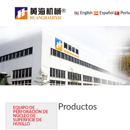
English
Español
Portu
Productos
EQUIPO DE
PERFORACIÓN DE
NÚCLEO DE
SUPERFICIE DE
HUSILLO