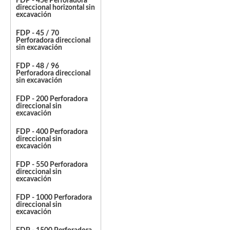
FDP - 45e Perforadora
direccional horizontal sin
excavación
FDP - 45 / 70
Perforadora direccional
sin excavación
FDP - 48 / 96
Perforadora direccional
sin excavación
FDP - 200 Perforadora
direccional sin
excavación
FDP - 400 Perforadora
direccional sin
excavación
FDP - 550 Perforadora
direccional sin
excavación
FDP - 1000 Perforadora
direccional sin
excavación