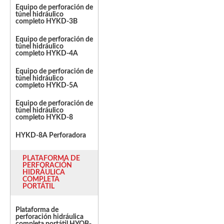
Equipo de perforación de
túnel hidráulico
completo HYKD-3B
Equipo de perforación de
túnel hidráulico
completo HYKD-4A
Equipo de perforación de
túnel hidráulico
completo HYKD-5A
Equipo de perforación de
túnel hidráulico
completo HYKD-8
HYKD-8A Perforadora
PLATAFORMA DE
PERFORACIÓN
HIDRÁULICA
COMPLETA
PORTÁTIL
Plataforma de
perforación hidráulica