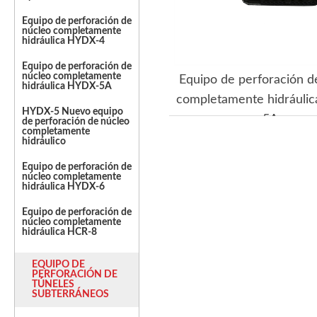
Equipo de perforación de
núcleo completamente
hidráulica HYDX-4
Equipo de perforación de
núcleo completamente
Equipo de perforación d
hidráulica HYDX-5A
completamente hidráuli
HYDX-5 Nuevo equipo
5A
de perforación de núcleo
completamente
hidráulico
Equipo de perforación de
núcleo completamente
hidráulica HYDX-6
Equipo de perforación de
núcleo completamente
hidráulica HCR-8
EQUIPO DE
PERFORACIÓN DE
TÚNELES
SUBTERRÁNEOS